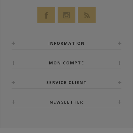
INFORMATION
MON COMPTE
SERVICE CLIENT
NEWSLETTER