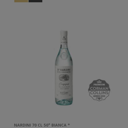
NARDINI 70 CL 50° BIANCA *