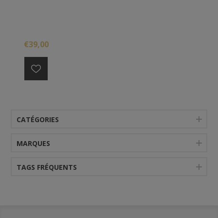
€39,00
CATÉGORIES
MARQUES
TAGS FRÉQUENTS