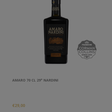
AMARO 70 CL 29° NARDINI
€29,00