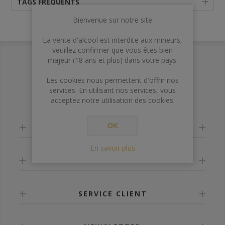
TAGS FRÉQUENTS
Bienvenue sur notre site
La vente d'alcool est interdite aux mineurs,
veuillez confirmer que vous êtes bien
majeur (18 ans et plus) dans votre pays.
Les cookies nous permettent d'offrir nos
services. En utilisant nos services, vous
acceptez notre utilisation des cookies.
OK
INFORMATION
En savoir plus
MON COMPTE
SERVICE CLIENT