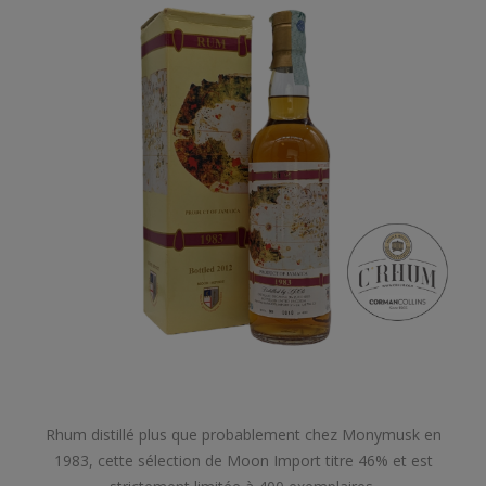
Rhum distillé plus que probablement chez Monymusk en
1983, cette sélection de Moon Import titre 46% et est