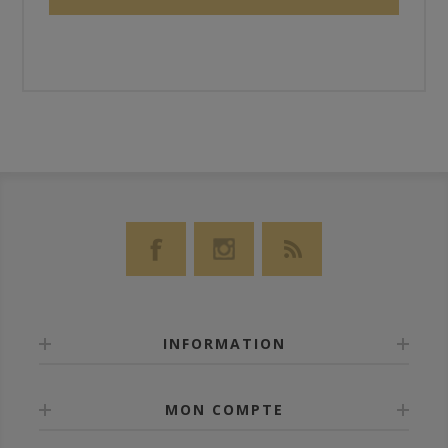
INFORMATION
MON COMPTE