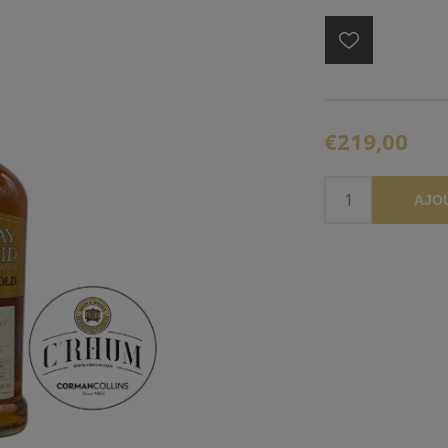
€219,00
AJO