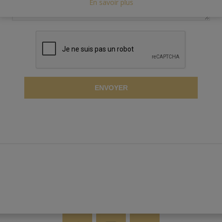
En savoir plus
ENVOYER