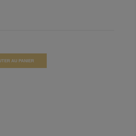
UTER AU PANIER