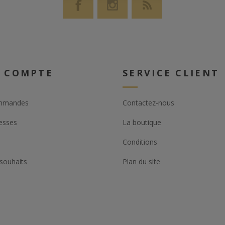
 COMPTE
SERVICE CLIENT
mmandes
Contactez-nous
esses
La boutique
Conditions
 souhaits
Plan du site