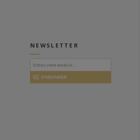
NEWSLETTER
S'ABONNER