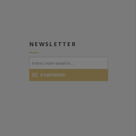
NEWSLETTER
S'ABONNER