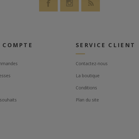
 COMPTE
SERVICE CLIENT
mmandes
Contactez-nous
esses
La boutique
Conditions
 souhaits
Plan du site