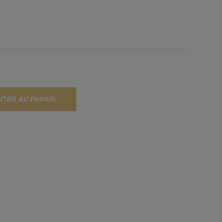
UTER AU PANIER