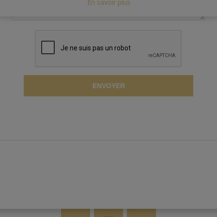
En savoir plus
ENVOYER