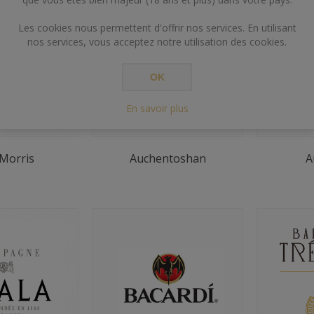
Les cookies nous permettent d'offrir nos services. En utilisant
nos services, vous acceptez notre utilisation des cookies.
OK
En savoir plus
 Morris
Auchentoshan
A