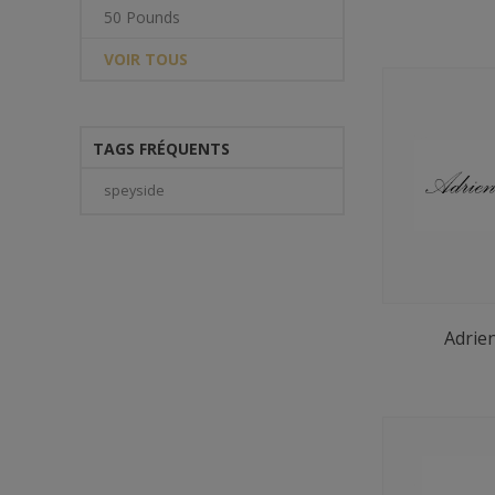
50 Pounds
VOIR TOUS
TAGS FRÉQUENTS
speyside
Adrie