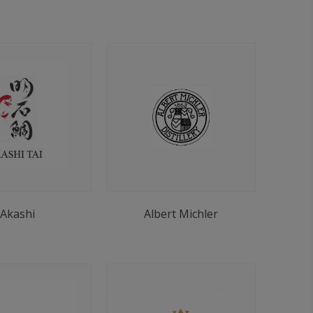
Akashi
Albert Michler