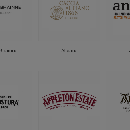
-Bhainne
Alpiano