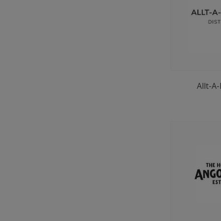
Allt-A