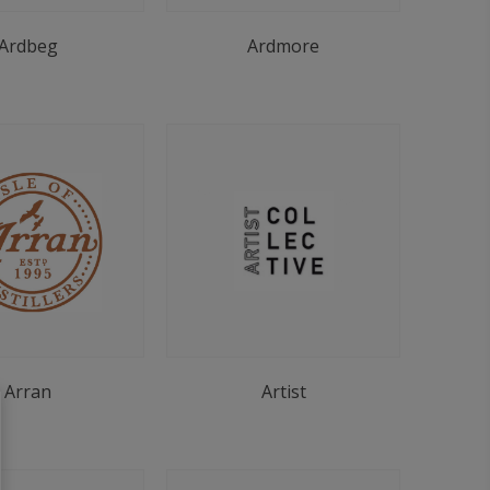
Ardbeg
Ardmore
Arran
Artist