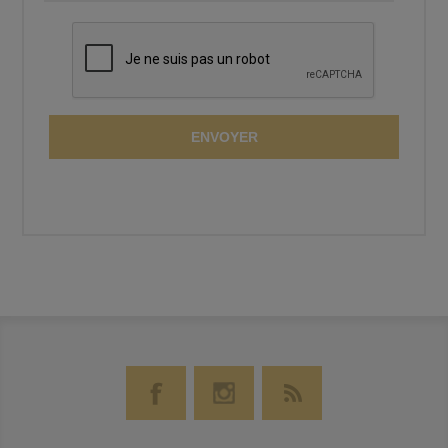
ENVOYER