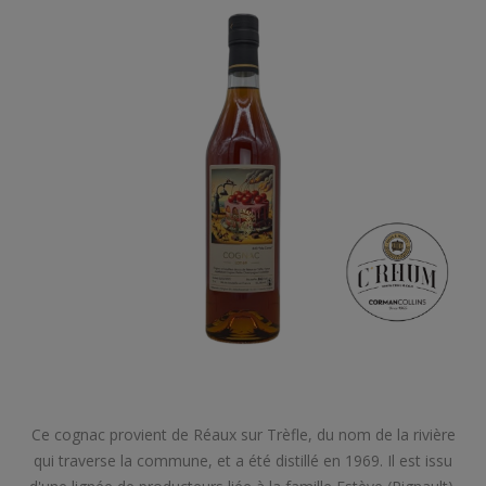
Ce cognac provient de Réaux sur Trèfle, du nom de la rivière
qui traverse la commune, et a été distillé en 1969. Il est issu