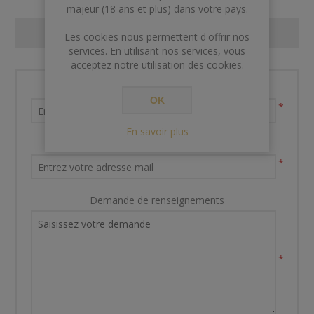
majeur (18 ans et plus) dans votre pays.
CONTACT US
Les cookies nous permettent d'offrir nos
services. En utilisant nos services, vous
acceptez notre utilisation des cookies.
Nom et prénom
OK
*
En savoir plus
Votre adresse email
*
Demande de renseignements
*