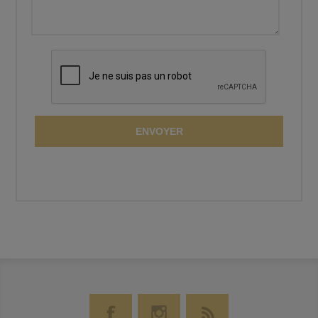
ENVOYER