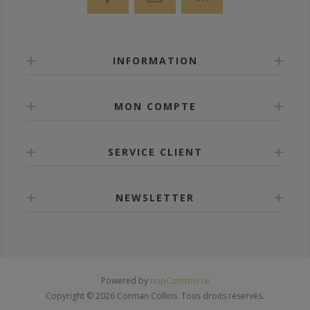
INFORMATION
MON COMPTE
SERVICE CLIENT
NEWSLETTER
Powered by
nopCommerce
Copyright © 2026 Corman Collins. Tous droits réservés.