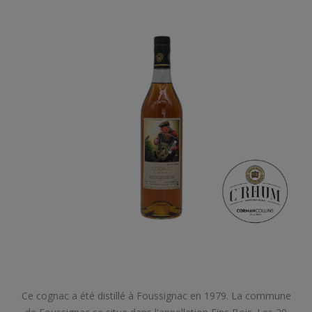
Ce cognac a été distillé à Foussignac en 1979. La commune