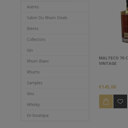
Autres
Salon Du Rhum Deals
Bières
Collectors
Gin
MALTECO 70 C
Rhum Blanc
VINTAGE
Rhums
Samples
€145,00
Vins
Whisky
En boutique