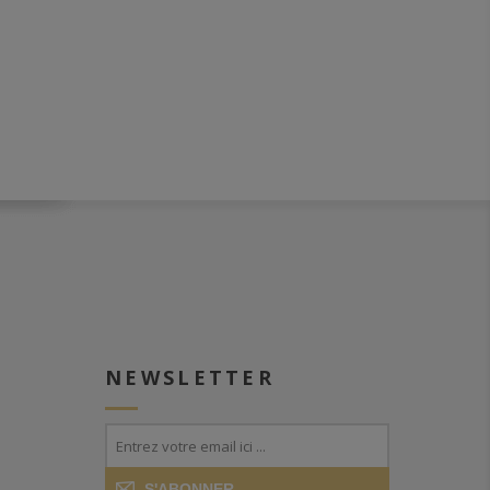
NEWSLETTER
S'ABONNER