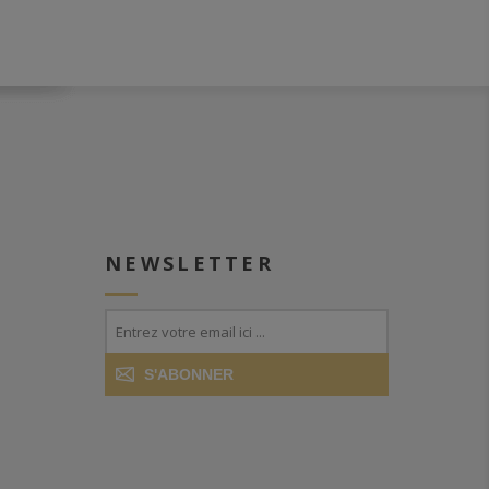
NEWSLETTER
S'ABONNER