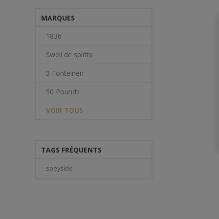
MARQUES
1836
Swell de spirits
3 Fonteinen
50 Pounds
VOIR TOUS
TAGS FRÉQUENTS
speyside