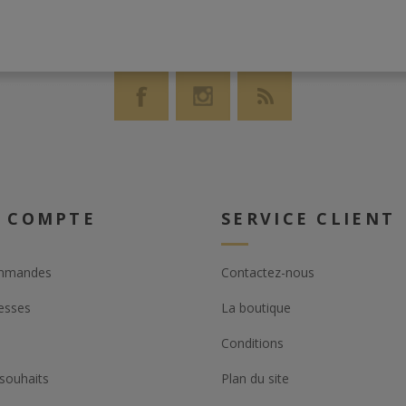
 COMPTE
SERVICE CLIENT
mmandes
Contactez-nous
esses
La boutique
Conditions
 souhaits
Plan du site