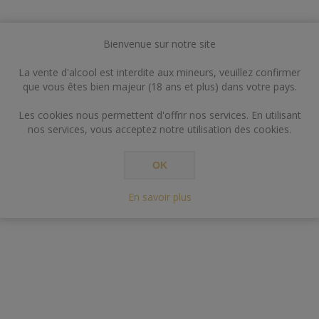
Bienvenue sur notre site
La vente d'alcool est interdite aux mineurs, veuillez confirmer
que vous êtes bien majeur (18 ans et plus) dans votre pays.
Les cookies nous permettent d'offrir nos services. En utilisant
nos services, vous acceptez notre utilisation des cookies.
OK
En savoir plus