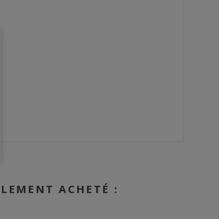
ALEMENT ACHETÉ :