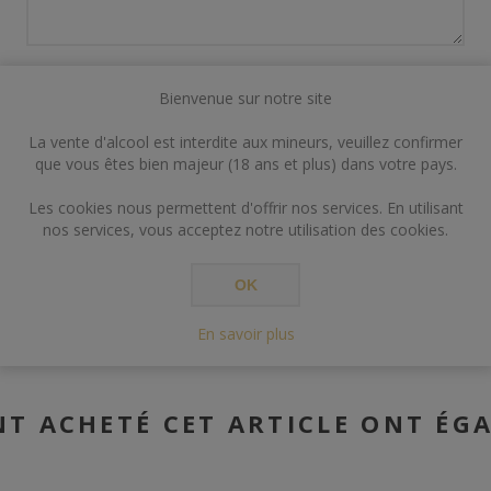
Bienvenue sur notre site
La vente d'alcool est interdite aux mineurs, veuillez confirmer
que vous êtes bien majeur (18 ans et plus) dans votre pays.
ENVOYER
Les cookies nous permettent d'offrir nos services. En utilisant
nos services, vous acceptez notre utilisation des cookies.
OK
En savoir plus
NT ACHETÉ CET ARTICLE ONT ÉG