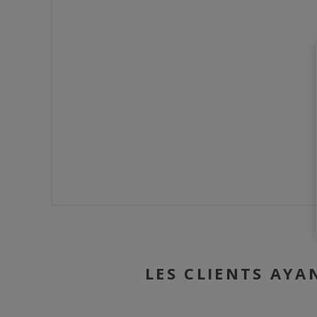
LES CLIENTS AYA