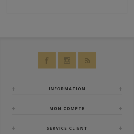
INFORMATION
MON COMPTE
SERVICE CLIENT