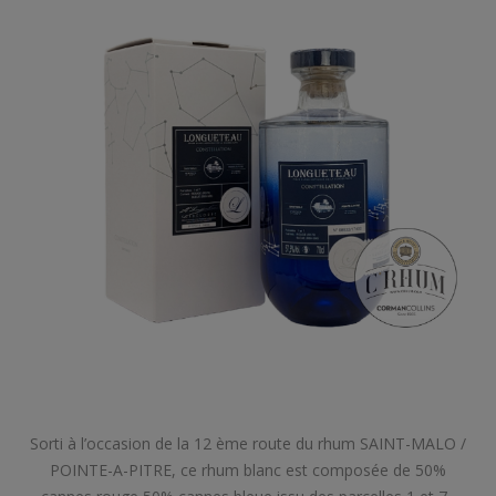
Sorti à l’occasion de la 12 ème route du rhum SAINT-MALO /
POINTE-A-PITRE, ce rhum blanc est composée de 50%