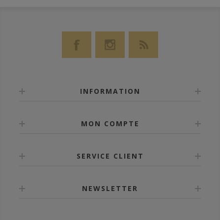
INFORMATION
MON COMPTE
SERVICE CLIENT
NEWSLETTER