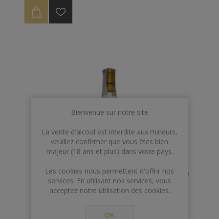
Bienvenue sur notre site
La vente d'alcool est interdite aux mineurs,
veuillez confirmer que vous êtes bien
majeur (18 ans et plus) dans votre pays.
Les cookies nous permettent d'offrir nos
services. En utilisant nos services, vous
acceptez notre utilisation des cookies.
OK