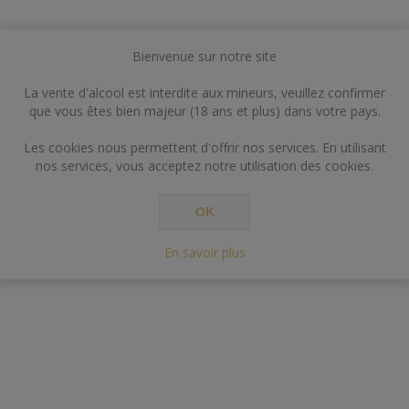
Bienvenue sur notre site
La vente d'alcool est interdite aux mineurs, veuillez confirmer
que vous êtes bien majeur (18 ans et plus) dans votre pays.
Les cookies nous permettent d'offrir nos services. En utilisant
nos services, vous acceptez notre utilisation des cookies.
OK
En savoir plus