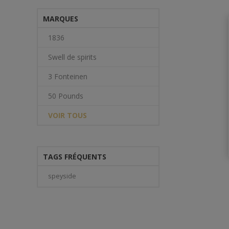
MARQUES
1836
Swell de spirits
3 Fonteinen
50 Pounds
VOIR TOUS
TAGS FRÉQUENTS
speyside