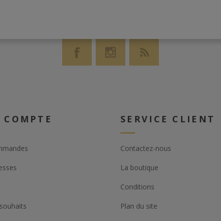
 COMPTE
SERVICE CLIENT
mmandes
Contactez-nous
esses
La boutique
Conditions
 souhaits
Plan du site