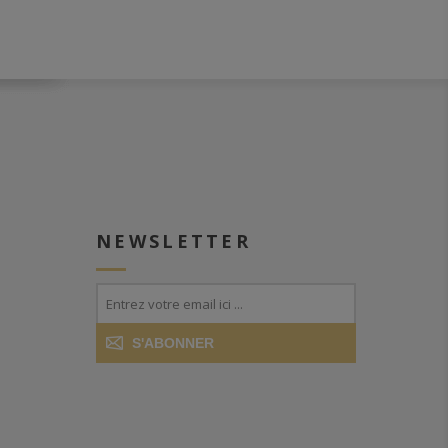
NEWSLETTER
S'ABONNER