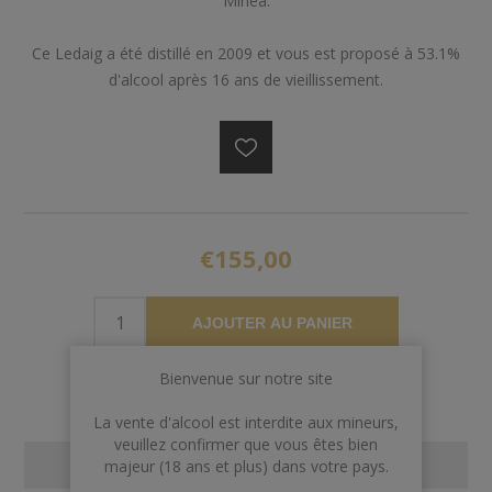
Minea.
Ce Ledaig a été distillé en 2009 et vous est proposé à 53.1%
d'alcool après 16 ans de vieillissement.
€155,00
AJOUTER AU PANIER
Bienvenue sur notre site
La vente d'alcool est interdite aux mineurs,
veuillez confirmer que vous êtes bien
CONTACT US
majeur (18 ans et plus) dans votre pays.