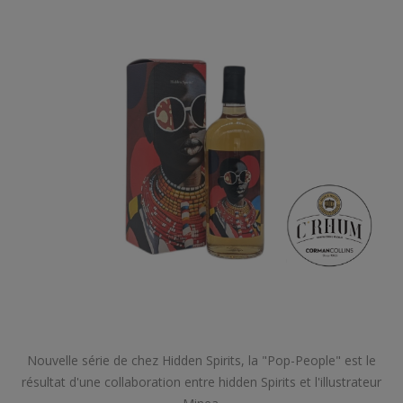
Nouvelle série de chez Hidden Spirits, la "Pop-People" est le
résultat d'une collaboration entre hidden Spirits et l'illustrateur