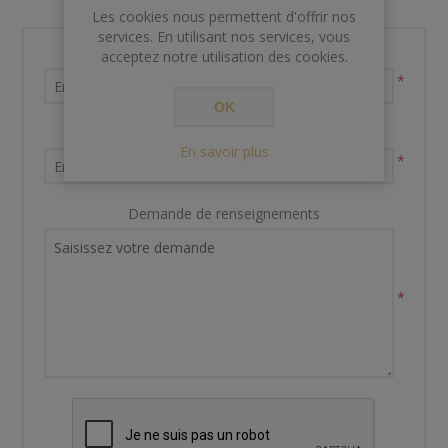
Les cookies nous permettent d'offrir nos
services. En utilisant nos services, vous
Nom et prénom
acceptez notre utilisation des cookies.
*
OK
Votre adresse email
En savoir plus
*
Demande de renseignements
*