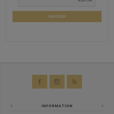
ENVOYER
INFORMATION