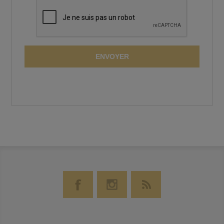
ENVOYER