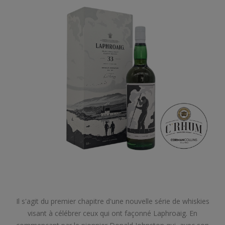
Il s'agit du premier chapitre d'une nouvelle série de whiskies
visant à célébrer ceux qui ont façonné Laphroaig. En