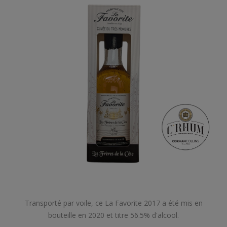
Transporté par voile, ce La Favorite 2017 a été mis en
bouteille en 2020 et titre 56.5% d'alcool.