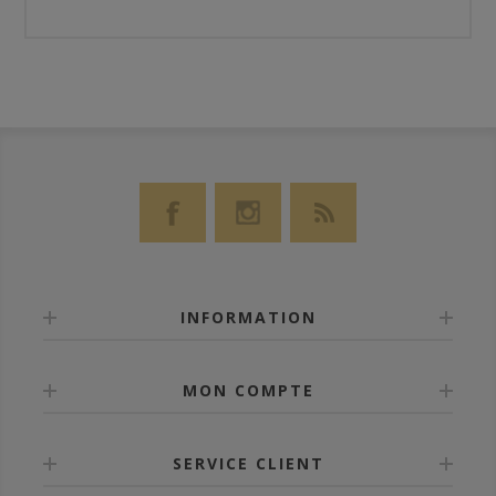
INFORMATION
MON COMPTE
SERVICE CLIENT