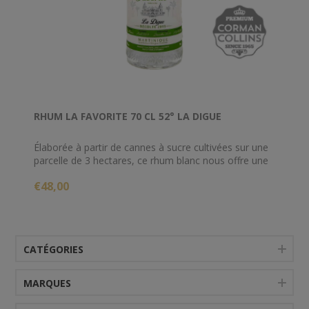
RHUM LA FAVORITE 70 CL 52° LA DIGUE
Élaborée à partir de cannes à sucre cultivées sur une
parcelle de 3 hectares, ce rhum blanc nous offre une
nouvelle expression du terroir de La Favorite.
€48,00
CATÉGORIES
MARQUES