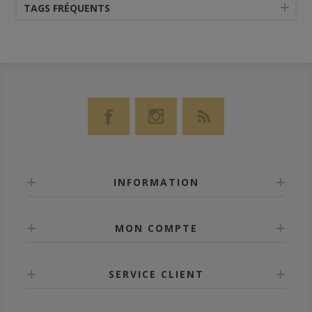
TAGS FRÉQUENTS
INFORMATION
MON COMPTE
SERVICE CLIENT