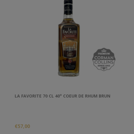
LA FAVORITE 70 CL 40° COEUR DE RHUM BRUN
€57,00