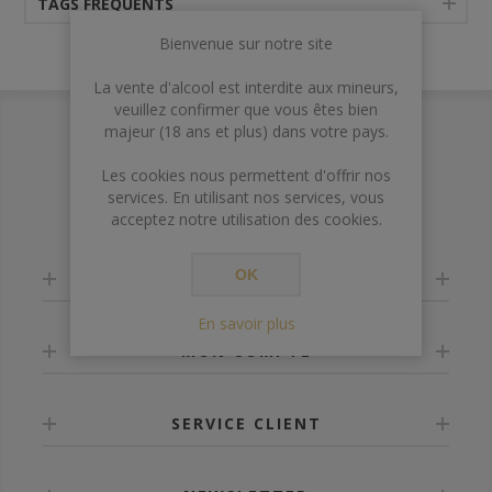
TAGS FRÉQUENTS
Bienvenue sur notre site
La vente d'alcool est interdite aux mineurs,
veuillez confirmer que vous êtes bien
majeur (18 ans et plus) dans votre pays.
Les cookies nous permettent d'offrir nos
services. En utilisant nos services, vous
acceptez notre utilisation des cookies.
OK
INFORMATION
En savoir plus
MON COMPTE
SERVICE CLIENT