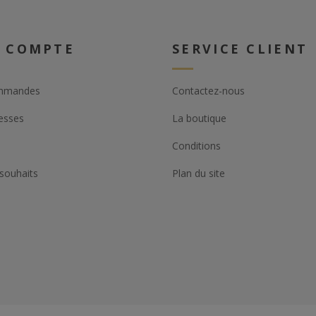
 COMPTE
SERVICE CLIENT
mmandes
Contactez-nous
esses
La boutique
Conditions
 souhaits
Plan du site