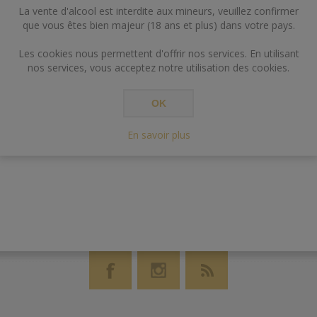
La vente d'alcool est interdite aux mineurs, veuillez confirmer
que vous êtes bien majeur (18 ans et plus) dans votre pays.
Les cookies nous permettent d'offrir nos services. En utilisant
nos services, vous acceptez notre utilisation des cookies.
OK
En savoir plus