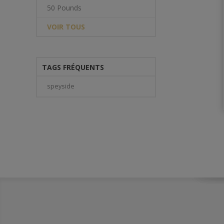
50 Pounds
VOIR TOUS
TAGS FRÉQUENTS
speyside