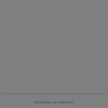
Bienvenue sur notre site