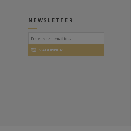
NEWSLETTER
S'ABONNER