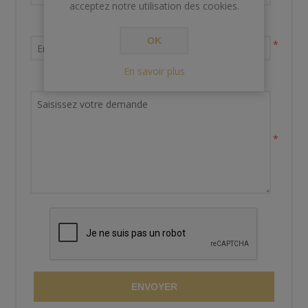
acceptez notre utilisation des cookies.
Votre adresse email
OK
*
En savoir plus
Demande de renseignements
*
ENVOYER