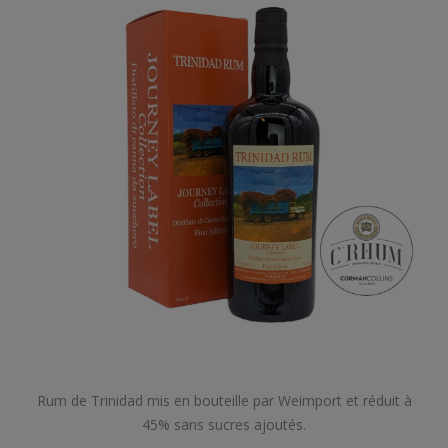
Rum de Trinidad mis en bouteille par Weimport et réduit à
45% sans sucres ajoutés.