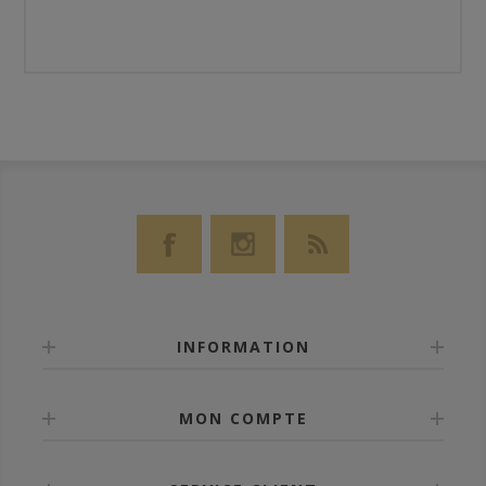
INFORMATION
MON COMPTE