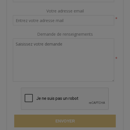
Votre adresse email
*
Demande de renseignements
*
ENVOYER