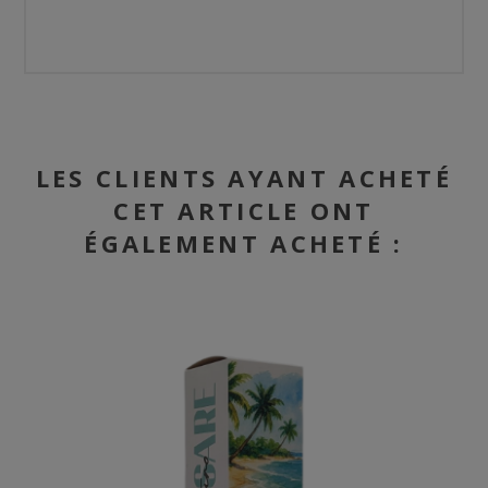
LES CLIENTS AYANT ACHETÉ
CET ARTICLE ONT
ÉGALEMENT ACHETÉ :