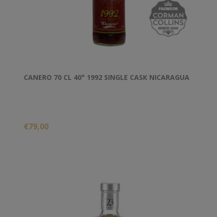
CANERO 70 CL 40° 1992 SINGLE CASK NICARAGUA
€79,00