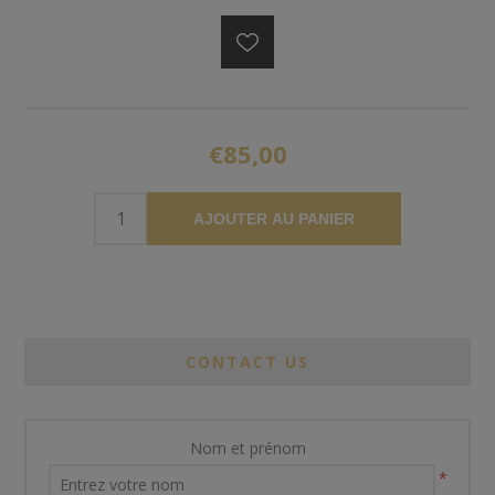
€85,00
AJOUTER AU PANIER
CONTACT US
Nom et prénom
*