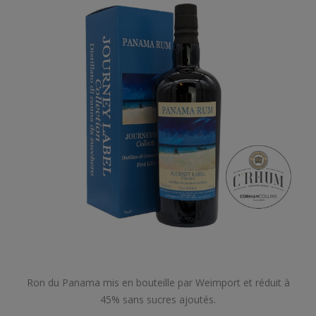
Ron du Panama mis en bouteille par Weimport et réduit à
45% sans sucres ajoutés.