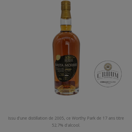
Issu d'une distillation de 2005, ce Worthy Park de 17 ans titre
52.7% d'alcool.