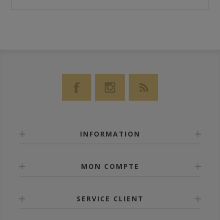
INFORMATION
MON COMPTE
SERVICE CLIENT