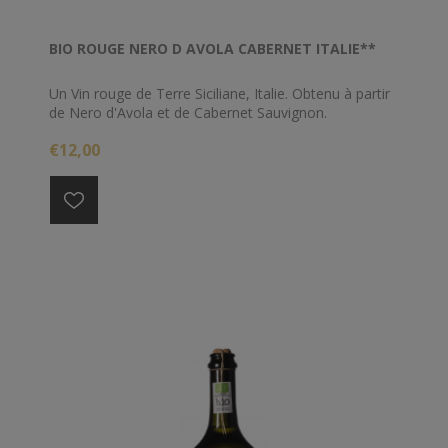
BIO ROUGE NERO D AVOLA CABERNET ITALIE**
Un Vin rouge de Terre Siciliane, Italie. Obtenu à partir
de Nero d'Avola et de Cabernet Sauvignon.
€12,00