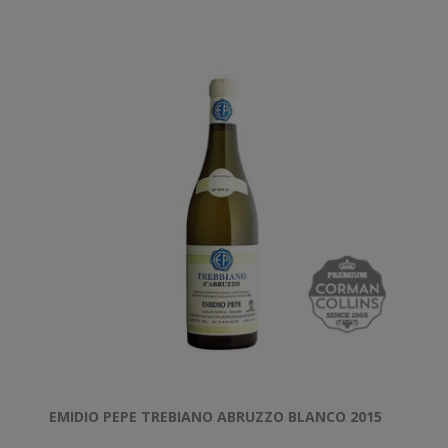
EMIDIO PEPE TREBIANO ABRUZZO BLANCO 2015