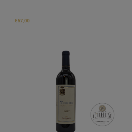
€67,00