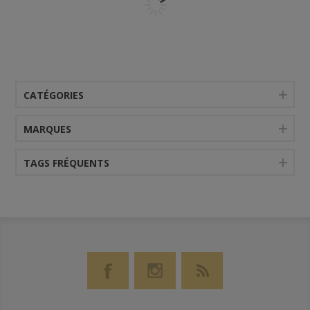
CATÉGORIES
MARQUES
TAGS FRÉQUENTS