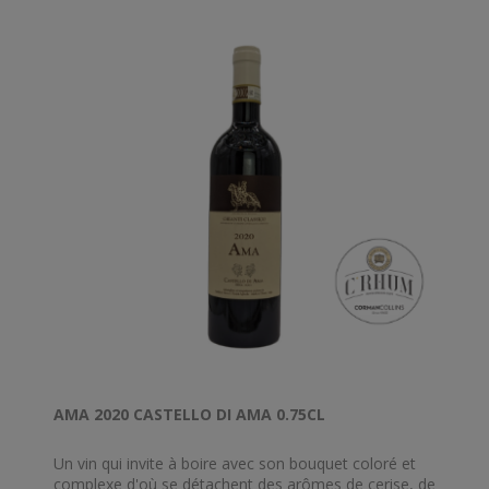
AMA 2020 CASTELLO DI AMA 0.75CL
Un vin qui invite à boire avec son bouquet coloré et
complexe d'où se détachent des arômes de cerise, de