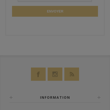
ENVOYER
INFORMATION