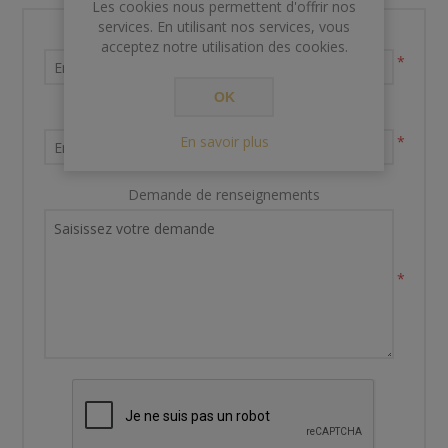
Les cookies nous permettent d'offrir nos
services. En utilisant nos services, vous
Nom et prénom
acceptez notre utilisation des cookies.
*
OK
Votre adresse email
En savoir plus
*
Demande de renseignements
*