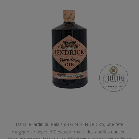
Dans le jardin du Palais du GIN HENDRICK’S, une fête
magique se déploie! Des papillons et des abeilles dansent