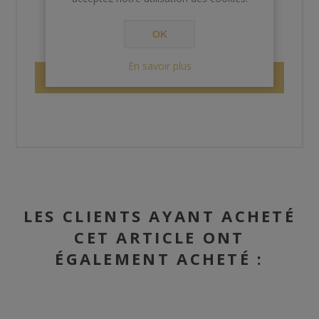
OK
En savoir plus
ENVOYER
LES CLIENTS AYANT ACHETÉ
CET ARTICLE ONT
ÉGALEMENT ACHETÉ :