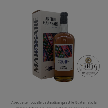
Avec cette nouvelle destination qu'est le Guatemala, la