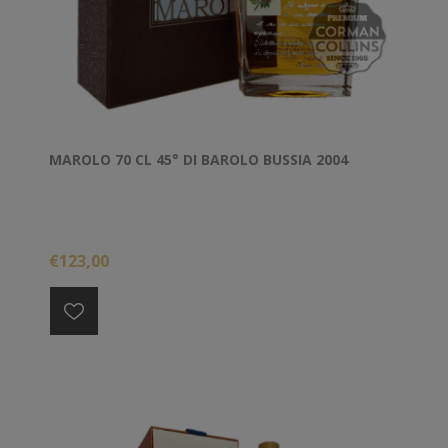
MAROLO 70 CL 45° DI BAROLO BUSSIA 2004
€123,00