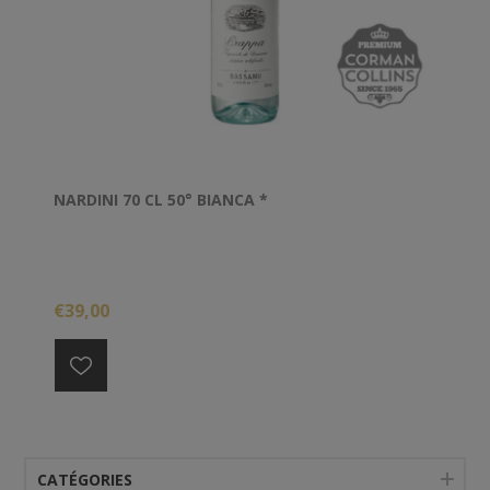
NARDINI 70 CL 50° BIANCA *
€39,00
CATÉGORIES