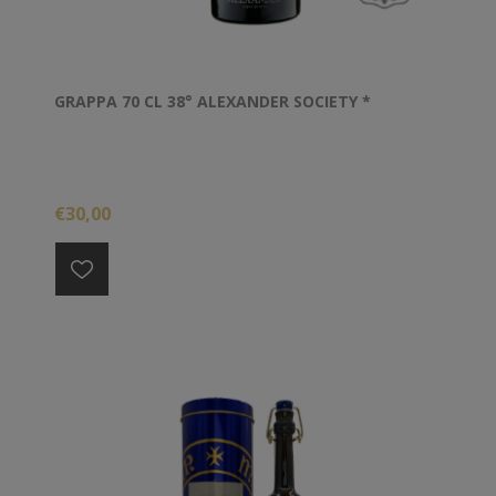
GRAPPA 70 CL 38° ALEXANDER SOCIETY *
€30,00