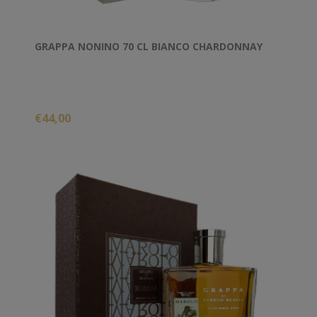
GRAPPA NONINO 70 CL BIANCO CHARDONNAY
€44,00