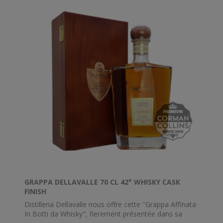
GRAPPA DELLAVALLE 70 CL 42° WHISKY CASK
FINISH
Distilleria Dellavalle nous offre cette "Grappa Affinata
In Botti da Whisky", fierement présentée dans sa