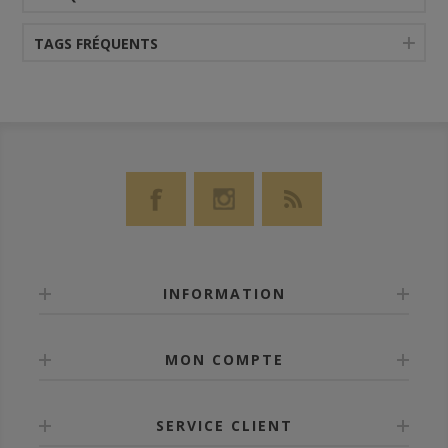
TAGS FRÉQUENTS
INFORMATION
MON COMPTE
SERVICE CLIENT