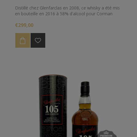
Distillé chez Glenfarclas en 2008, ce whisky a été mis
en bouteille en 2016 à 58% d'alcool pour Corman
Collins en Belgique.
€299,00