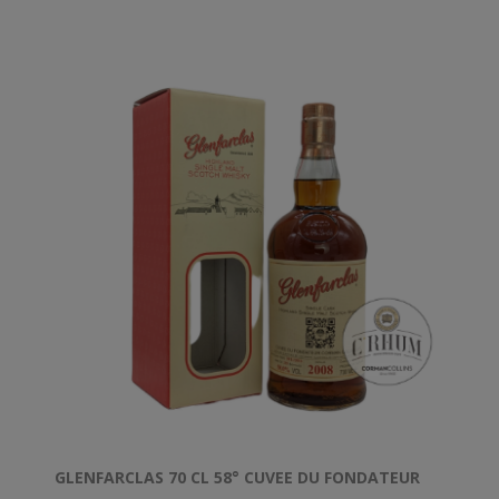
GLENFARCLAS 70 CL 58° CUVEE DU FONDATEUR