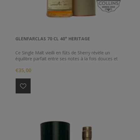
GLENFARCLAS 70 CL 40° HERITAGE
Ce Single Malt vieilli en fûts de Sherry révèle un
équilibre parfait entre ses notes à la fois douces et
fruitées.
€35,00