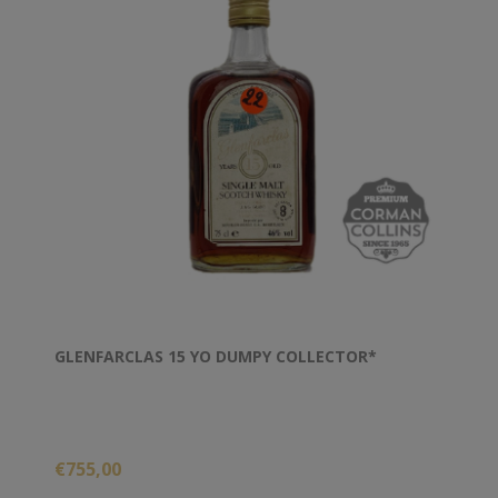
GLENFARCLAS 15 YO DUMPY COLLECTOR*
€755,00