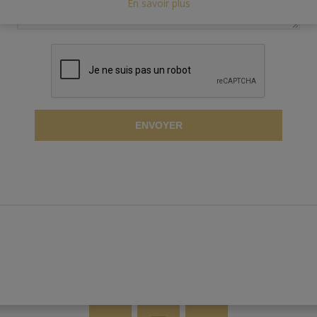
En savoir plus
ENVOYER