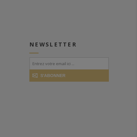
NEWSLETTER
S'ABONNER