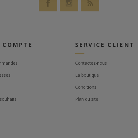
 COMPTE
SERVICE CLIENT
mmandes
Contactez-nous
esses
La boutique
Conditions
 souhaits
Plan du site