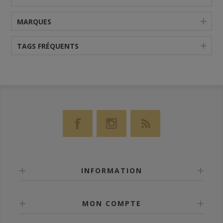
MARQUES
TAGS FRÉQUENTS
INFORMATION
MON COMPTE