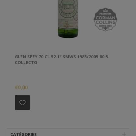
GLEN SPEY 70 CL 52.1° SMWS 1985/2005 80.5
COLLECTO
€0,00
CATÉGORIES