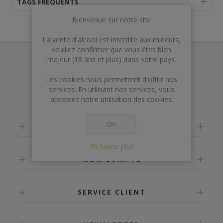
TAGS FRÉQUENTS
Bienvenue sur notre site
La vente d'alcool est interdite aux mineurs,
veuillez confirmer que vous êtes bien
majeur (18 ans et plus) dans votre pays.
Les cookies nous permettent d'offrir nos
services. En utilisant nos services, vous
acceptez notre utilisation des cookies.
OK
INFORMATION
En savoir plus
MON COMPTE
SERVICE CLIENT