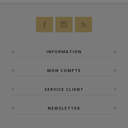
INFORMATION
MON COMPTE
SERVICE CLIENT
NEWSLETTER