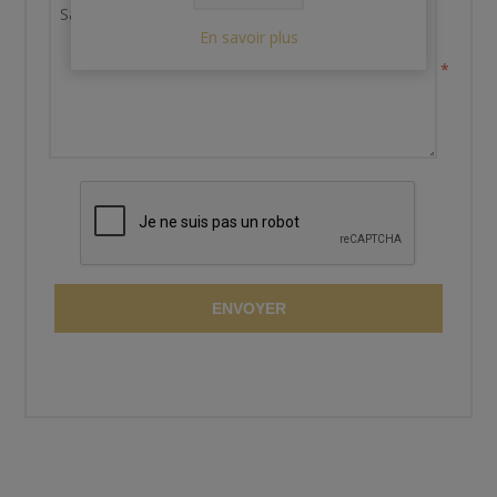
En savoir plus
*
ENVOYER