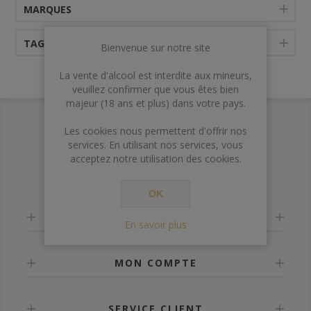
MARQUES
TAGS FRÉQUENTS
Bienvenue sur notre site
La vente d'alcool est interdite aux mineurs,
veuillez confirmer que vous êtes bien
majeur (18 ans et plus) dans votre pays.
Les cookies nous permettent d'offrir nos
services. En utilisant nos services, vous
acceptez notre utilisation des cookies.
OK
INFORMATION
En savoir plus
MON COMPTE
SERVICE CLIENT