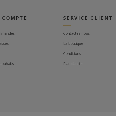
 COMPTE
SERVICE CLIENT
mmandes
Contactez-nous
esses
La boutique
Conditions
 souhaits
Plan du site