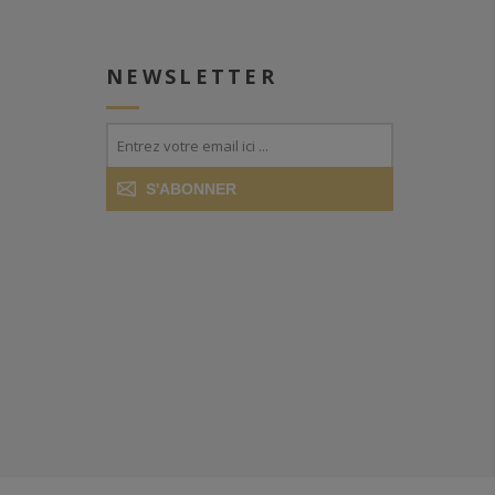
NEWSLETTER
S'ABONNER