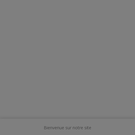
Bienvenue sur notre site