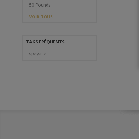
50 Pounds
VOIR TOUS
TAGS FRÉQUENTS
speyside