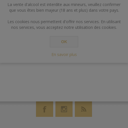
La vente d'alcool est interdite aux mineurs, veuillez confirmer
que vous êtes bien majeur (18 ans et plus) dans votre pays.
Les cookies nous permettent d'offrir nos services. En utilisant
nos services, vous acceptez notre utilisation des cookies.
OK
En savoir plus