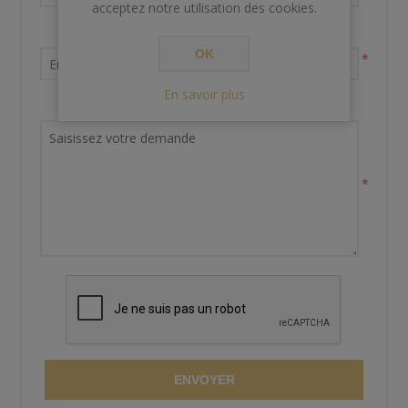
acceptez notre utilisation des cookies.
Votre adresse email
OK
*
En savoir plus
Demande de renseignements
*
ENVOYER