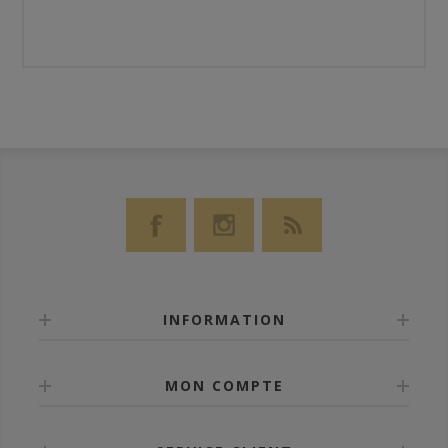
INFORMATION
MON COMPTE