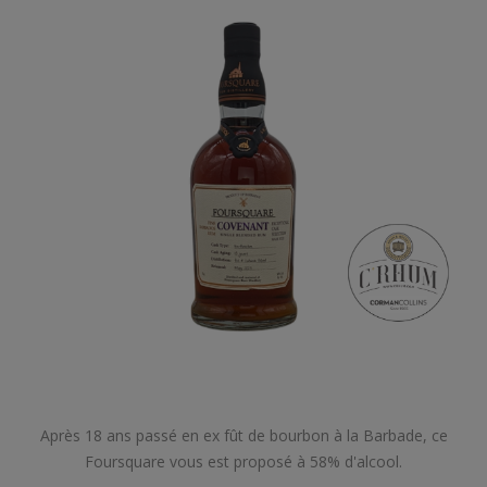
Après 18 ans passé en ex fût de bourbon à la Barbade, ce
Foursquare vous est proposé à 58% d'alcool.