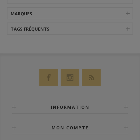
MARQUES
TAGS FRÉQUENTS
INFORMATION
MON COMPTE