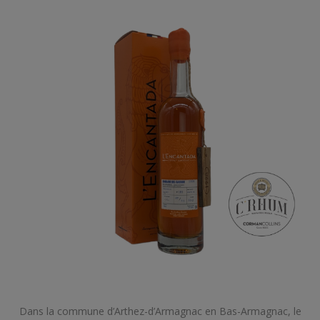
Dans la commune d’Arthez-d’Armagnac en Bas-Armagnac, le