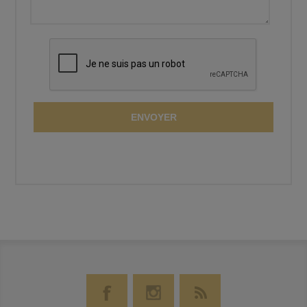
ENVOYER