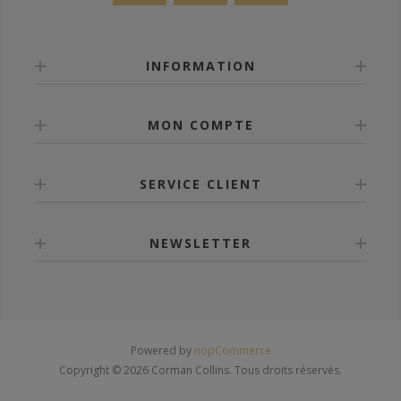
INFORMATION
MON COMPTE
SERVICE CLIENT
NEWSLETTER
Powered by
nopCommerce
Copyright © 2026 Corman Collins. Tous droits réservés.