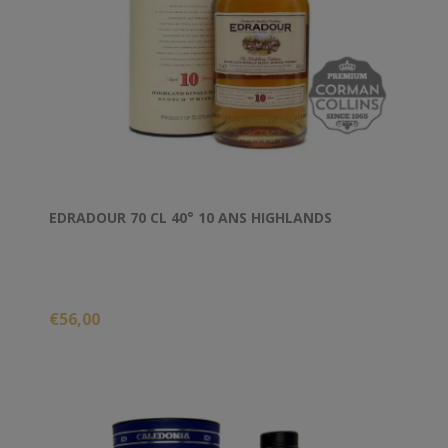
EDRADOUR 70 CL 40° 10 ANS HIGHLANDS
€56,00