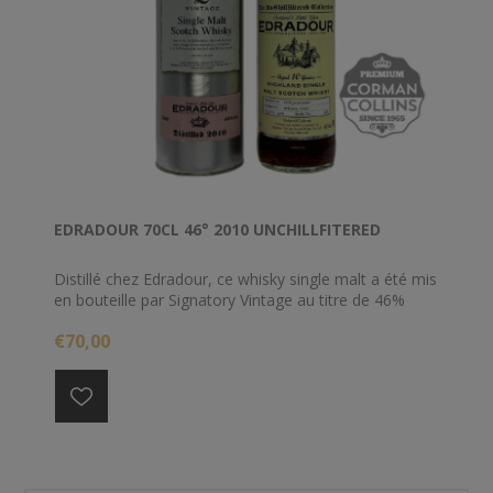
EDRADOUR 70CL 46° 2010 UNCHILLFITERED
Distillé chez Edradour, ce whisky single malt a été mis
en bouteille par Signatory Vintage au titre de 46%
d'alcool.
€70,00