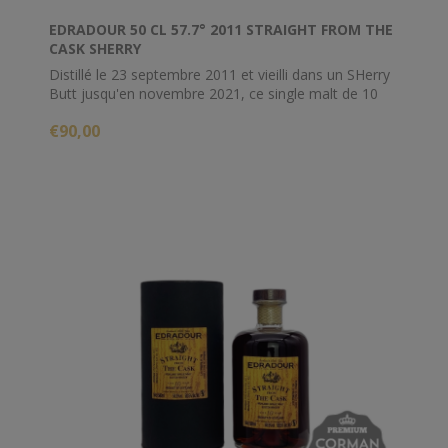
EDRADOUR 50 CL 57.7° 2011 STRAIGHT FROM THE
CASK SHERRY
Distillé le 23 septembre 2011 et vieilli dans un SHerry
Butt jusqu'en novembre 2021, ce single malt de 10
ans titre 57.7%
€90,00