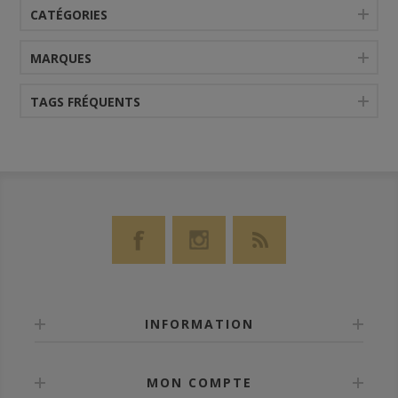
CATÉGORIES
MARQUES
TAGS FRÉQUENTS
INFORMATION
MON COMPTE