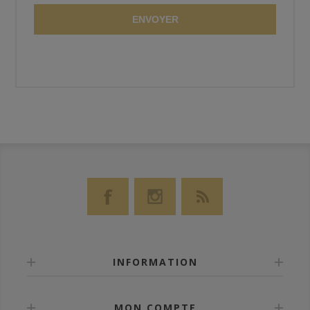
ENVOYER
INFORMATION
MON COMPTE