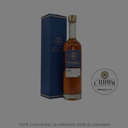
100% Colombard, ce millésime 2008 du Domaine