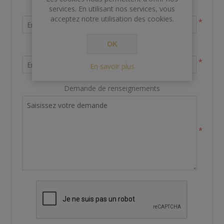
Nom et prénom
services. En utilisant nos services, vous
acceptez notre utilisation des cookies.
*
OK
Votre adresse email
*
En savoir plus
Demande de renseignements
*