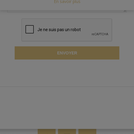
En savoir plus
ENVOYER