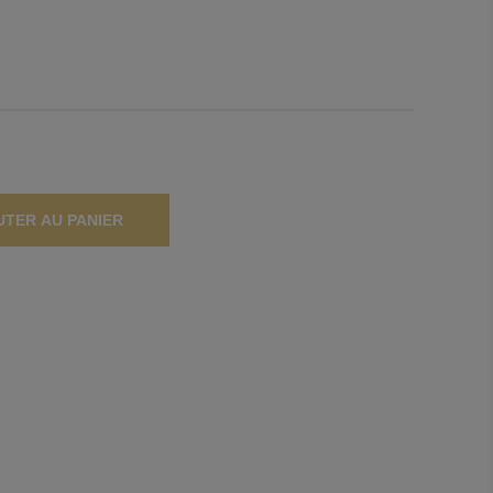
UTER AU PANIER