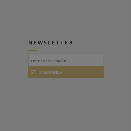
NEWSLETTER
S'ABONNER