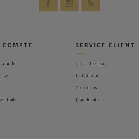
 COMPTE
SERVICE CLIENT
mmandes
Contactez-nous
esses
La boutique
Conditions
 souhaits
Plan du site