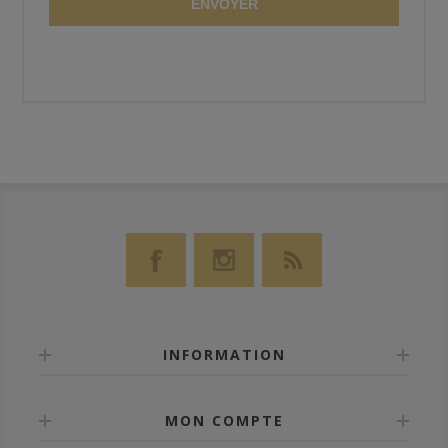
ENVOYER
INFORMATION
MON COMPTE