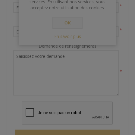
services. En utilisant nos services, vous
*
acceptez notre utilisation des cookies.
Votre adresse email
OK
*
En savoir plus
Demande de renseignements
*