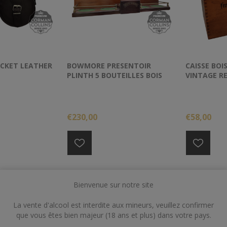
CKET LEATHER
BOWMORE PRESENTOIR
CAISSE BOI
PLINTH 5 BOUTEILLES BOIS
VINTAGE R
CIRE
BOUTEILLE
€230,00
€58,00
Bienvenue sur notre site
La vente d'alcool est interdite aux mineurs, veuillez confirmer
que vous êtes bien majeur (18 ans et plus) dans votre pays.