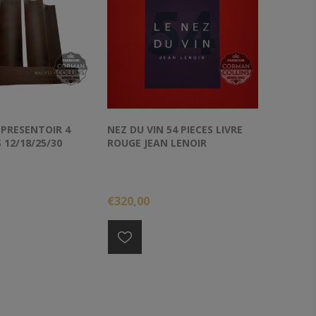
PRESENTOIR 4
NEZ DU VIN 54 PIECES LIVRE
 12/18/25/30
ROUGE JEAN LENOIR
€320,00