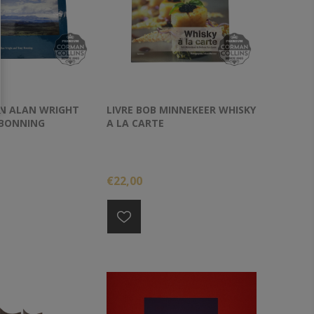
AN ALAN WRIGHT
LIVRE BOB MINNEKEER WHISKY
 BONNING
A LA CARTE
€22,00