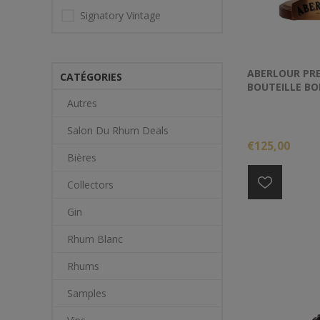
Signatory Vintage
ABERLOUR PRE
CATÉGORIES
BOUTEILLE BO
Autres
Salon Du Rhum Deals
€125,00
Bières
Collectors
Gin
Rhum Blanc
Rhums
Samples