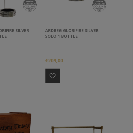
RIFIRE SILVER
ARDBEG GLORIFIRE SILVER
TLE
SOLO 1 BOTTLE
€209,00