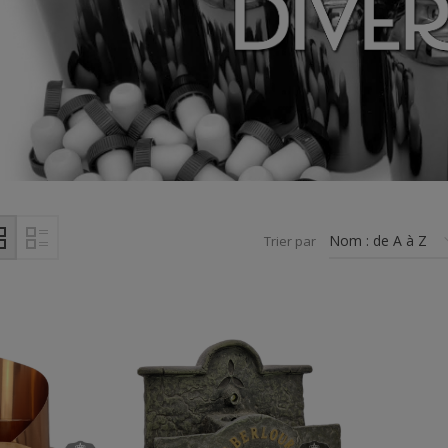
Trier par