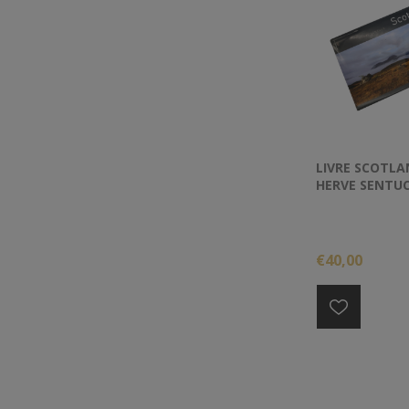
LIVRE SCOTL
HERVE SENTU
€40,00