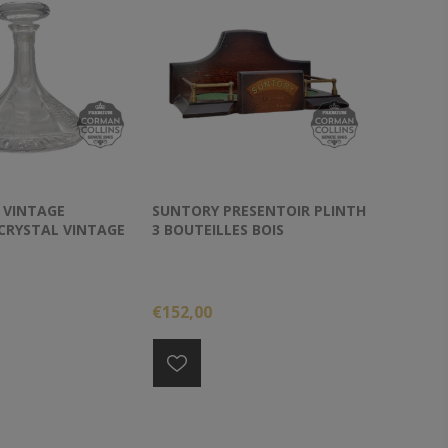
 VINTAGE
SUNTORY PRESENTOIR PLINTH
CRYSTAL VINTAGE
3 BOUTEILLES BOIS
€152,00