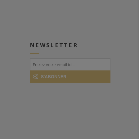
NEWSLETTER
S'ABONNER