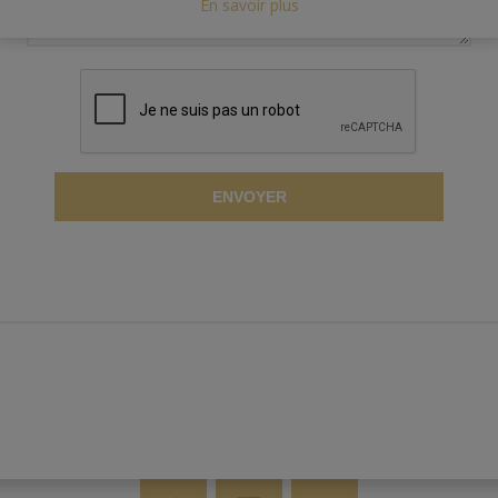
En savoir plus
ENVOYER