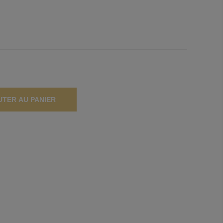
UTER AU PANIER