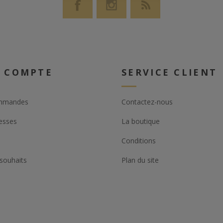
 COMPTE
SERVICE CLIENT
mmandes
Contactez-nous
esses
La boutique
Conditions
 souhaits
Plan du site