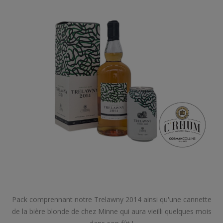
Pack comprennant notre
Trelawny 2014
ainsi qu'une cannette
de la bière blonde de chez Minne qui aura vieilli quelques mois