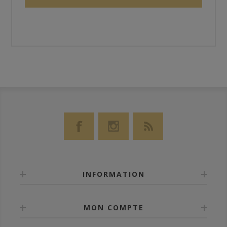
INFORMATION
MON COMPTE