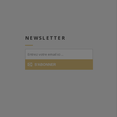
NEWSLETTER
S'ABONNER