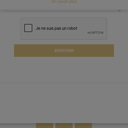
En savoir plus
ENVOYER