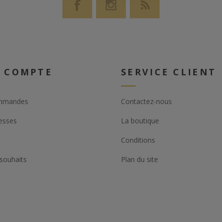
 COMPTE
SERVICE CLIENT
mmandes
Contactez-nous
esses
La boutique
Conditions
 souhaits
Plan du site