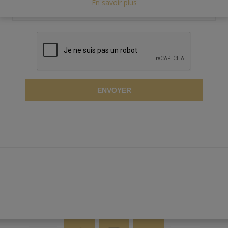
En savoir plus
ENVOYER