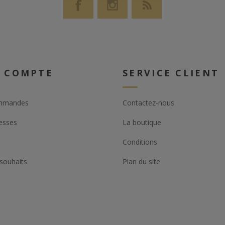
 COMPTE
SERVICE CLIENT
mmandes
Contactez-nous
esses
La boutique
Conditions
 souhaits
Plan du site