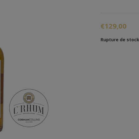
€129,00
Rupture de stoc