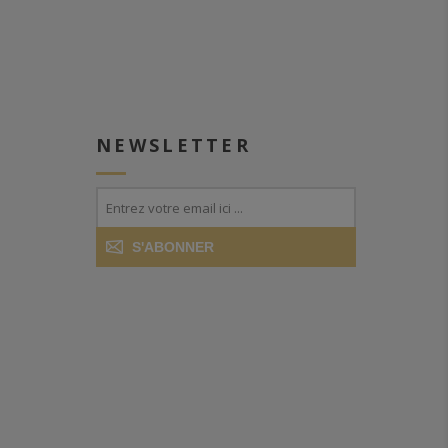
NEWSLETTER
S'ABONNER