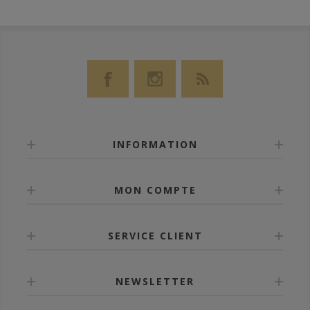
INFORMATION
MON COMPTE
SERVICE CLIENT
NEWSLETTER