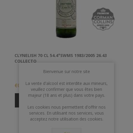
CLYNELISH 70 CL 54.4°SWMS 1983/2005 26.43
COLLECTO
Bienvenue sur notre site
La vente d'alcool est interdite aux mineurs,
€0,00
veuillez confirmer que vous êtes bien
majeur (18 ans et plus) dans votre pays.
Les cookies nous permettent d'offrir nos
services. En utilisant nos services, vous
acceptez notre utilisation des cookies.