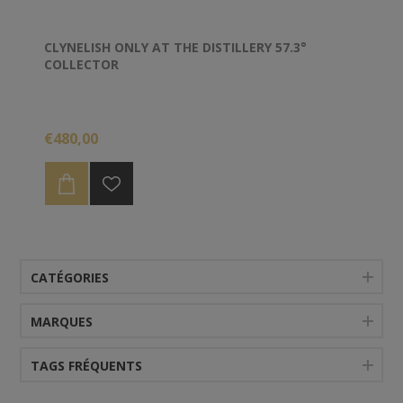
CLYNELISH ONLY AT THE DISTILLERY 57.3°
COLLECTOR
€480,00
CATÉGORIES
MARQUES
TAGS FRÉQUENTS