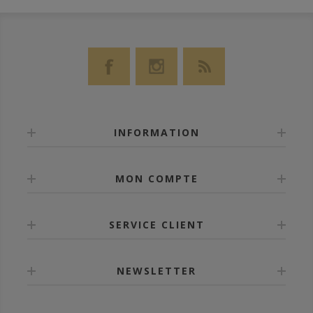
INFORMATION
MON COMPTE
SERVICE CLIENT
NEWSLETTER