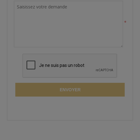
*
ENVOYER