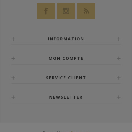
INFORMATION
MON COMPTE
SERVICE CLIENT
NEWSLETTER