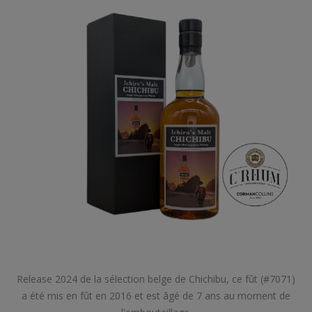
Release 2024 de la sélection belge de Chichibu, ce fût (#7071)
a été mis en fût en 2016 et est âgé de 7 ans au moment de