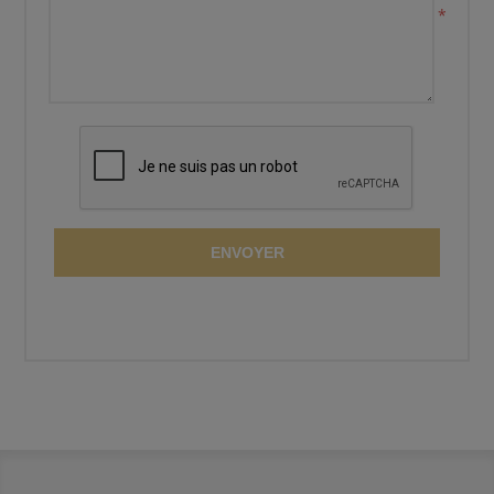
*
ENVOYER