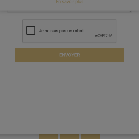
En savoir plus
ENVOYER