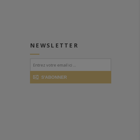
NEWSLETTER
S'ABONNER