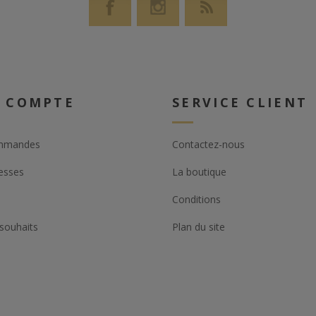
 COMPTE
SERVICE CLIENT
mmandes
Contactez-nous
esses
La boutique
Conditions
 souhaits
Plan du site